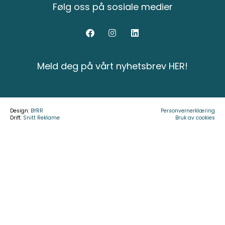
Følg oss på sosiale medier
Meld deg på vårt nyhetsbrev HER!
Design:
BYRR
Personvernerklæring
Drift:
Snitt Reklame
Bruk av cookies