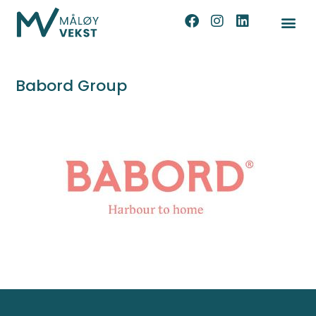
Babord Group