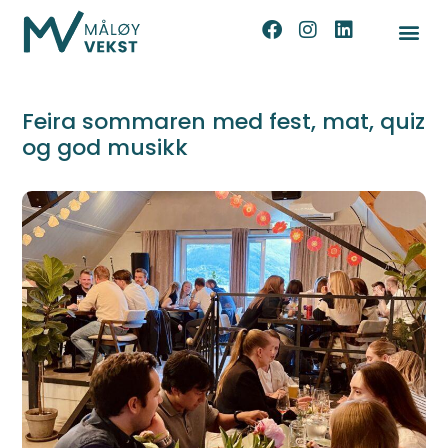
Feira sommaren med fest, mat, quiz
og god musikk