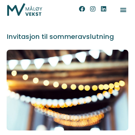
Invitasjon til sommeravslutning