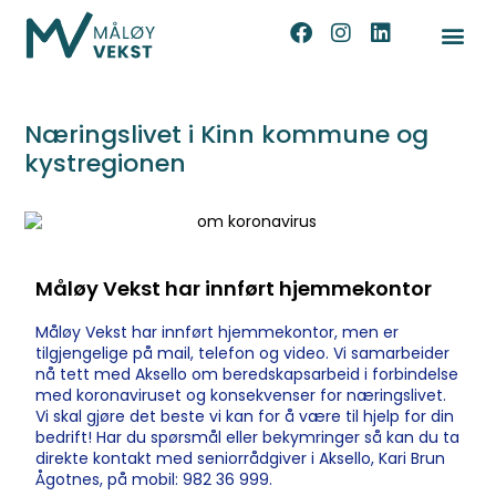
Næringslivet i Kinn kommune og
kystregionen
Måløy Vekst har innført hjemmekontor
Måløy Vekst har innført hjemmekontor, men er
tilgjengelige på mail, telefon og video. Vi samarbeider
nå tett med Aksello om beredskapsarbeid i forbindelse
med koronaviruset og konsekvenser for næringslivet.
Vi skal gjøre det beste vi kan for å være til hjelp for din
bedrift! Har du spørsmål eller bekymringer så kan du ta
direkte kontakt med seniorrådgiver i Aksello, Kari Brun
Ågotnes, på mobil: 982 36 999.