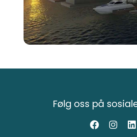
Følg oss på sosial