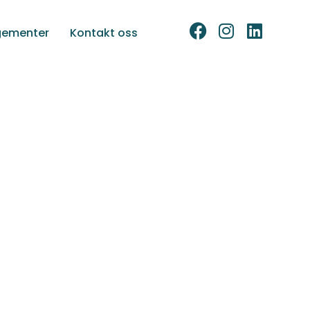
gementer
Kontakt oss