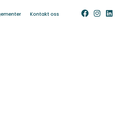
gementer
Kontakt oss