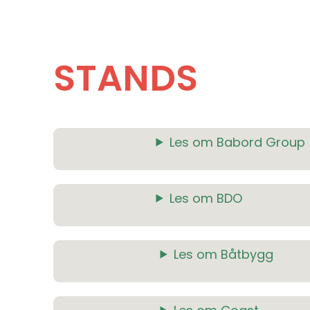
STANDS
Les om Babord Group
Les om BDO
Les om Båtbygg