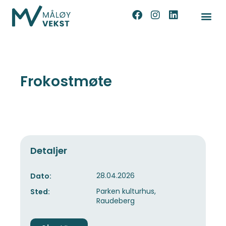
Frokostmøte
Detaljer
28.04.2026
Dato:
Parken kulturhus,
Sted:
Raudeberg